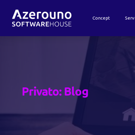
Concept
Serv
Privato: Blog