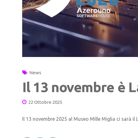
News
Il 13 novembre è L
22 Ottobre 2025
Il 13 novembre 2025 al Museo Mille Miglia ci sarà il