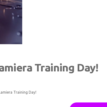
amiera Training Day!
 Lamiera Training Day!