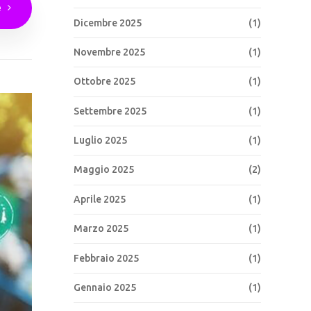
e
Dicembre 2025
(1)
Novembre 2025
(1)
Ottobre 2025
(1)
Settembre 2025
(1)
Luglio 2025
(1)
Maggio 2025
(2)
Aprile 2025
(1)
Marzo 2025
(1)
Febbraio 2025
(1)
Gennaio 2025
(1)