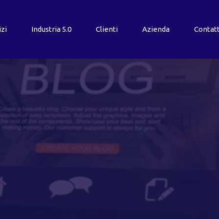
izi
Industria
5.0
Clienti
Azienda
Contatt