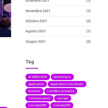
Dicembre 2021
(1)
Novembre 2021
(1)
Ottobre 2021
(2)
Agosto 2021
(1)
Giugno 2021
(2)
Tag
AI WEEK 2026
anniversario
Application
Application Consultants
Business
Cartellino presenza
Communication
concept
Concept/ERP
Concept/KPI