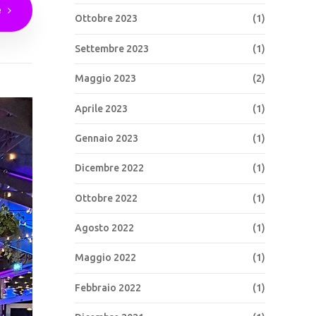
e
Ottobre 2023
(1)
Settembre 2023
(1)
Maggio 2023
(2)
Aprile 2023
(1)
Gennaio 2023
(1)
Dicembre 2022
(1)
Ottobre 2022
(1)
Agosto 2022
(1)
Maggio 2022
(1)
Febbraio 2022
(1)