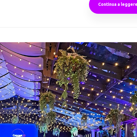
Continua a legger