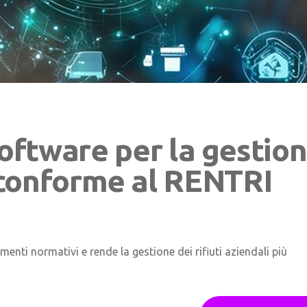
oftware per la gestio
ti conforme al RENTRI
ti normativi e rende la gestione dei rifiuti aziendali più