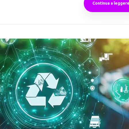
Continua a legger