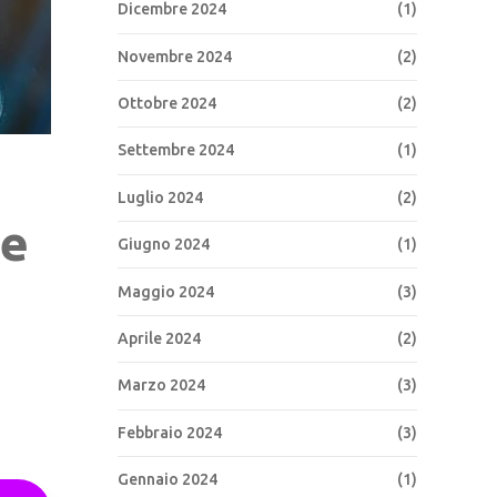
Dicembre 2024
(1)
Novembre 2024
(2)
Ottobre 2024
(2)
Settembre 2024
(1)
Luglio 2024
(2)
ne
Giugno 2024
(1)
Maggio 2024
(3)
Aprile 2024
(2)
Marzo 2024
(3)
Febbraio 2024
(3)
Gennaio 2024
(1)