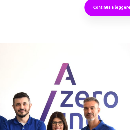
Continua a legger