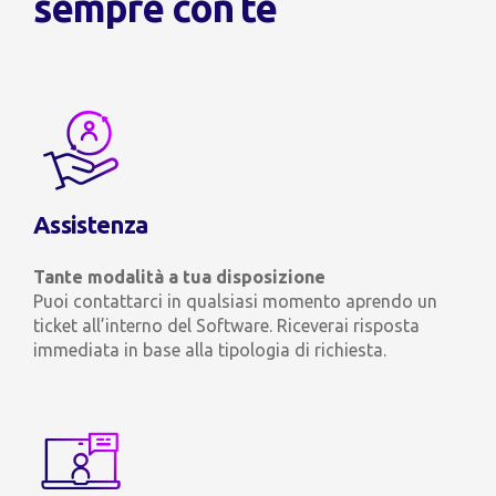
sempre con te
Assistenza
Tante modalità a tua disposizione
Puoi contattarci in qualsiasi momento aprendo un
ticket all’interno del Software. Riceverai risposta
immediata in base alla tipologia di richiesta.