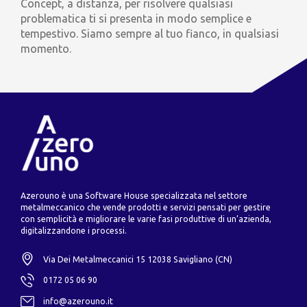
Concept, a distanza, per risolvere qualsiasi
problematica ti si presenta in modo semplice e
tempestivo. Siamo sempre al tuo fianco, in qualsiasi
momento.
Azerouno è una Software House specializzata nel settore
metalmeccanico che vende prodotti e servizi pensati per gestire
con semplicità e migliorare le varie fasi produttive di un’azienda,
digitalizzandone i processi.
Via Dei Metalmeccanici 15 12038 Savigliano (CN)
0172 05 06 90
info@azerouno.it