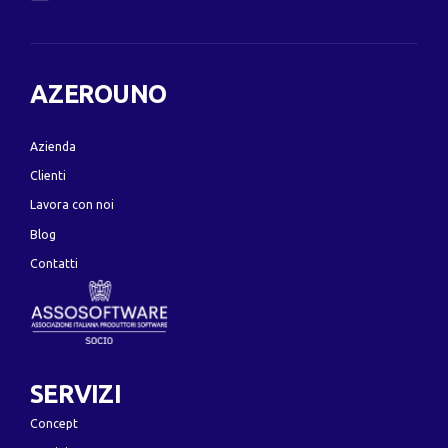
AZEROUNO
Azienda
Clienti
Lavora con noi
Blog
Contatti
SERVIZI
Concept