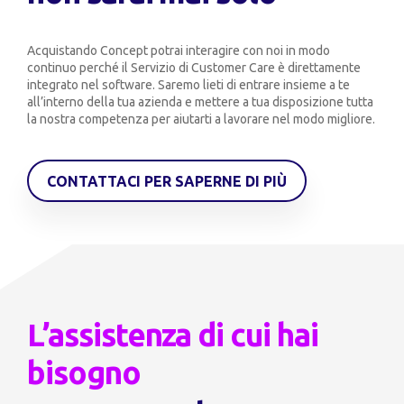
Acquistando Concept potrai interagire con noi in modo
continuo perché il Servizio di Customer Care è direttamente
integrato nel software.
Saremo lieti di entrare insieme a te
all’interno della tua azienda e mettere a tua disposizione tutta
la nostra competenza per aiutarti a lavorare nel modo migliore.
CONTATTACI PER SAPERNE DI PIÙ
L’assistenza di cui hai
bisogno