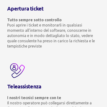
Apertura ticket
Tutto sempre sotto controllo
Puoi aprire i ticket e monitorarli in qualsiasi
momento all’interno del software, conoscerne in
autonomia e in modo dettagliato lo stato, vedere
quale consulente ha preso in carico la richiesta e le
tempistiche previste
Teleassistenza
I nostri tecnici sempre con te
Il nostro operatore può collegarsi direttamente a