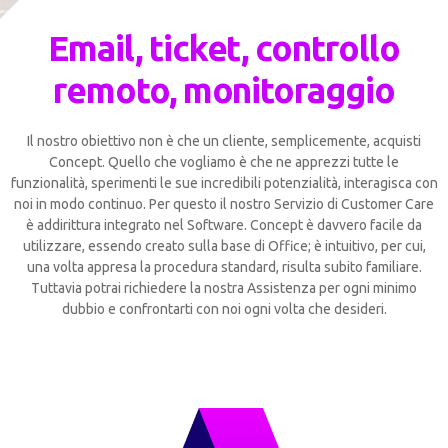
Email, ticket, controllo
remoto, monitoraggio
Il nostro obiettivo non è che un cliente, semplicemente, acquisti
Concept. Quello che vogliamo è che ne apprezzi tutte le
funzionalità, sperimenti le sue incredibili potenzialità, interagisca con
noi in modo continuo. Per questo il nostro Servizio di Customer Care
è addirittura integrato nel Software. Concept è davvero facile da
utilizzare, essendo creato sulla base di Office; è intuitivo, per cui,
una volta appresa la procedura standard, risulta subito familiare.
Tuttavia potrai richiedere la nostra Assistenza per ogni minimo
dubbio e confrontarti con noi ogni volta che desideri.