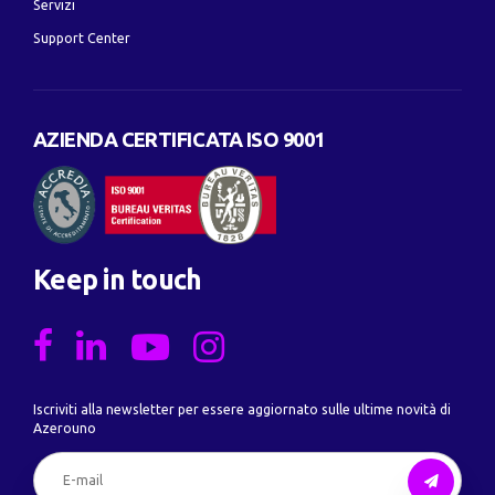
Servizi
Support Center
AZIENDA CERTIFICATA ISO 9001
Keep in touch
Iscriviti alla newsletter per essere aggiornato sulle ultime novità di
Azerouno