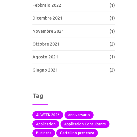
Febbraio 2022
(1)
Dicembre 2021
(1)
Novembre 2021
(1)
Ottobre 2021
(2)
Agosto 2021
(1)
Giugno 2021
(2)
Tag
AI WEEK 2026
anniversario
Application
Application Consultants
Business
Cartellino presenza