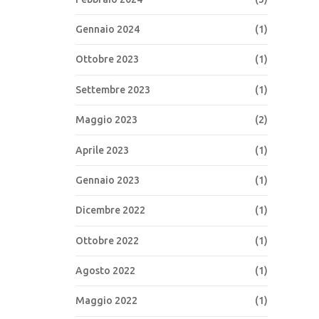
Gennaio 2024
(1)
Ottobre 2023
(1)
Settembre 2023
(1)
Maggio 2023
(2)
Aprile 2023
(1)
Gennaio 2023
(1)
Dicembre 2022
(1)
Ottobre 2022
(1)
Agosto 2022
(1)
Maggio 2022
(1)