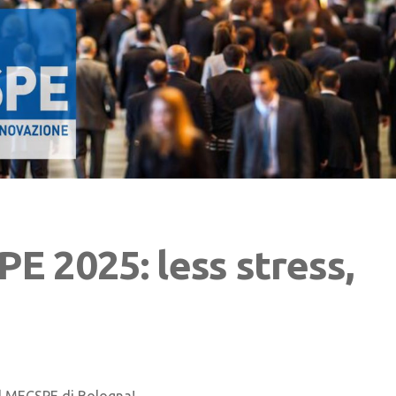
E 2025: less stress,