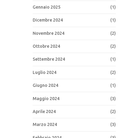
Gennaio 2025
(1)
Dicembre 2024
(1)
Novembre 2024
(2)
Ottobre 2024
(2)
Settembre 2024
(1)
Luglio 2024
(2)
Giugno 2024
(1)
Maggio 2024
(3)
Aprile 2024
(2)
Marzo 2024
(3)
Febbraio 2024
(3)