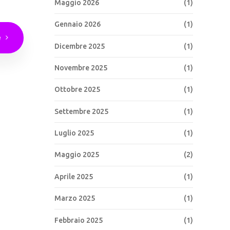
Maggio 2026
(1)
Gennaio 2026
(1)
e
Dicembre 2025
(1)
Novembre 2025
(1)
Ottobre 2025
(1)
Settembre 2025
(1)
Luglio 2025
(1)
Maggio 2025
(2)
Aprile 2025
(1)
Marzo 2025
(1)
Febbraio 2025
(1)