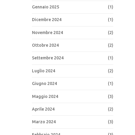
Gennaio 2025
(1)
Dicembre 2024
(1)
Novembre 2024
(2)
Ottobre 2024
(2)
Settembre 2024
(1)
Luglio 2024
(2)
Giugno 2024
(1)
Maggio 2024
(3)
Aprile 2024
(2)
Marzo 2024
(3)
Febbraio 2024
(3)