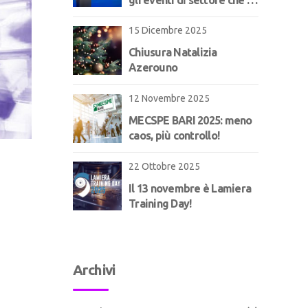
aspettano!
15 Dicembre 2025
Chiusura Natalizia
Azerouno
12 Novembre 2025
MECSPE BARI 2025: meno
caos, più controllo!
22 Ottobre 2025
Il 13 novembre è Lamiera
Training Day!
Archivi