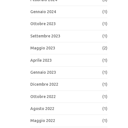
Gennaio 2024
(1)
Ottobre 2023
(1)
Settembre 2023
(1)
Maggio 2023
(2)
Aprile 2023
(1)
Gennaio 2023
(1)
Dicembre 2022
(1)
Ottobre 2022
(1)
Agosto 2022
(1)
Maggio 2022
(1)