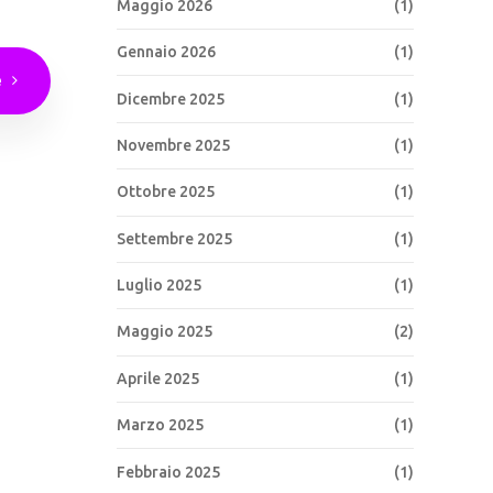
Maggio 2026
(1)
Gennaio 2026
(1)
e
Dicembre 2025
(1)
Novembre 2025
(1)
Ottobre 2025
(1)
Settembre 2025
(1)
Luglio 2025
(1)
Maggio 2025
(2)
Aprile 2025
(1)
Marzo 2025
(1)
Febbraio 2025
(1)