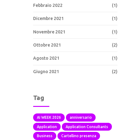
Febbraio 2022
(1)
Dicembre 2021
(1)
Novembre 2021
(1)
Ottobre 2021
(2)
Agosto 2021
(1)
Giugno 2021
(2)
Tag
AI WEEK 2026
anniversario
Application
Application Consultants
Business
Cartellino presenza