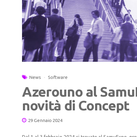
News
Software
Azerouno al SamuE
novità di Concept
29 Gennaio 2024