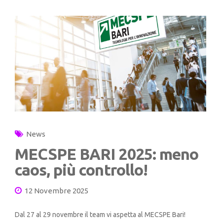
News
MECSPE BARI 2025: meno
caos, più controllo!
12 Novembre 2025
Dal 27 al 29 novembre il team vi aspetta al MECSPE Bari!