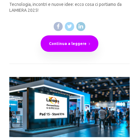
Tecnologia, incontri e nuove idee: ecco cosa ci portiamo da
LAMIERA 2025!
Continua a leggere