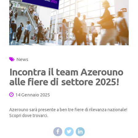
News
Incontra il team Azerouno
alle fiere di settore 2025!
14 Gennaio 2025
Azerouno sarà presente a ben tre fiere di rilevanza nazionale!
Scopri dove trovarci.