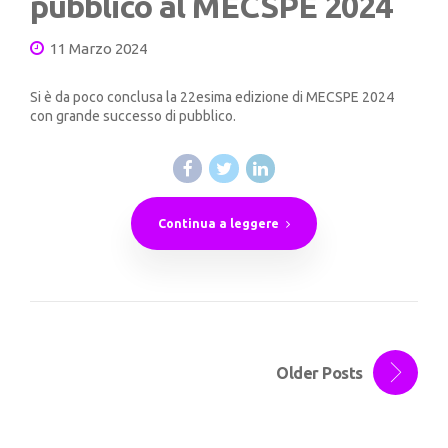
pubblico al MECSPE 2024
11 Marzo 2024
Si è da poco conclusa la 22esima edizione di MECSPE 2024
con grande successo di pubblico.
Continua a leggere
Older Posts