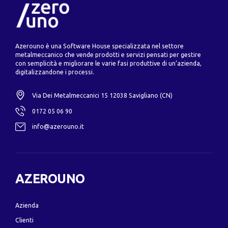
Azerouno è una Software House specializzata nel settore
metalmeccanico che vende prodotti e servizi pensati per gestire
con semplicità e migliorare le varie fasi produttive di un’azienda,
digitalizzandone i processi.
Via Dei Metalmeccanici 15 12038 Savigliano (CN)
0172 05 06 90
info@azerouno.it
AZEROUNO
Azienda
Clienti