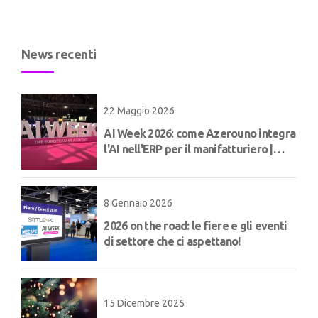
News recenti
22 Maggio 2026
AI Week 2026: come Azerouno integra
l'AI nell'ERP per il manifatturiero |
Concept
8 Gennaio 2026
2026 on the road: le fiere e gli eventi
di settore che ci aspettano!
15 Dicembre 2025