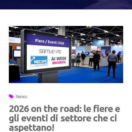
News
2026 on the road: le fiere e
gli eventi di settore che ci
aspettano!