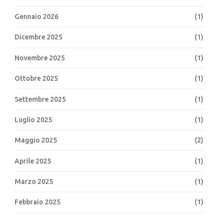
Gennaio 2026
(1)
Dicembre 2025
(1)
Novembre 2025
(1)
Ottobre 2025
(1)
Settembre 2025
(1)
Luglio 2025
(1)
Maggio 2025
(2)
Aprile 2025
(1)
Marzo 2025
(1)
Febbraio 2025
(1)