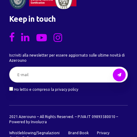
Keep in touch
Iscriviti alla newsletter per essere aggiornato sulle ultime novità di
Azerouno
Ho letto e compreso la privacy policy
2021 Azerouno – All Rights Reserved. – P.IVA IT 09893580010 –
Powered by
Involucra
Whistleblowing/Segnalazioni
Brand Book
Privacy