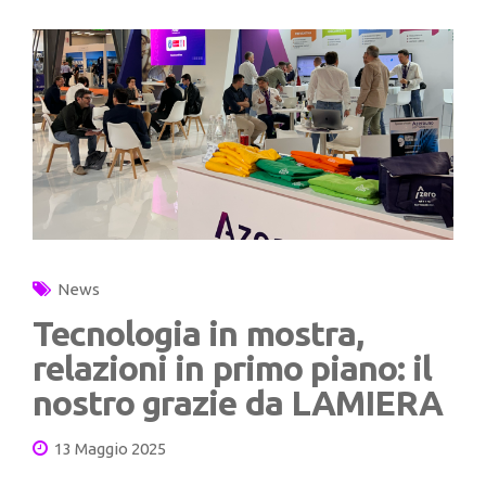
News
Tecnologia in mostra,
relazioni in primo piano: il
nostro grazie da LAMIERA
13 Maggio 2025