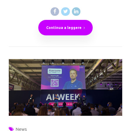
Continua a leggere
News