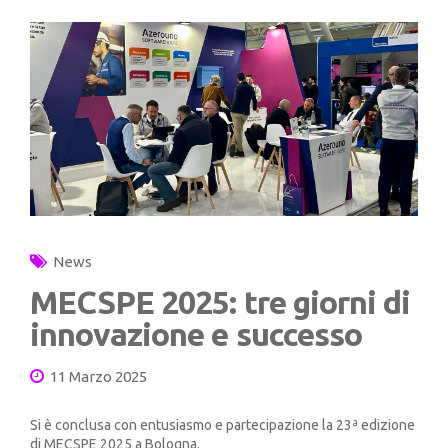
News
MECSPE 2025: tre giorni di
innovazione e successo
11 Marzo 2025
Si è conclusa con entusiasmo e partecipazione la 23ª edizione
di MECSPE 2025 a Bologna.