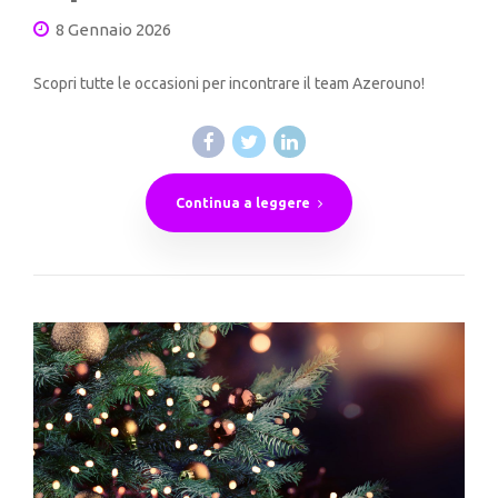
8 Gennaio 2026
Scopri tutte le occasioni per incontrare il team Azerouno!
Continua a leggere