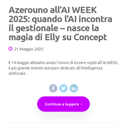
Azerouno all’AI WEEK
2025: quando l’AI incontra
il gestionale – nasce la
magia di Elly su Concept
21 Maggio 2025
Il 14 maggio abbiamo avuto l’onore di essere ospiti all’AI WEEK,
il più grande evento europeo dedicato all’Intelligenza
Artificiale.
Continua a leggere