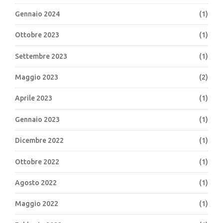
Gennaio 2024
(1)
Ottobre 2023
(1)
Settembre 2023
(1)
Maggio 2023
(2)
Aprile 2023
(1)
Gennaio 2023
(1)
Dicembre 2022
(1)
Ottobre 2022
(1)
Agosto 2022
(1)
Maggio 2022
(1)