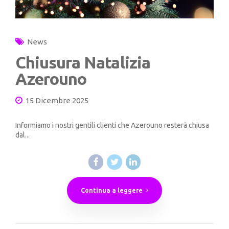
News
Chiusura Natalizia
Azerouno
15 Dicembre 2025
Informiamo i nostri gentili clienti che Azerouno resterà chiusa
dal...
Continua a leggere