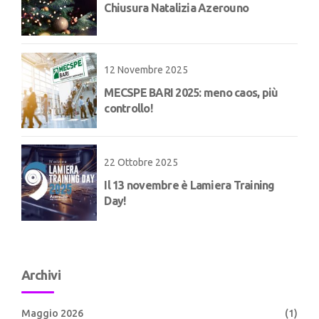
Chiusura Natalizia Azerouno
12 Novembre 2025
MECSPE BARI 2025: meno caos, più
controllo!
22 Ottobre 2025
Il 13 novembre è Lamiera Training
Day!
Archivi
Maggio 2026
(1)