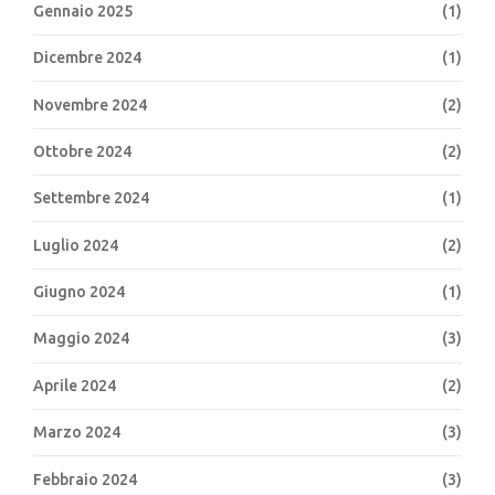
Gennaio 2025
(1)
Dicembre 2024
(1)
Novembre 2024
(2)
Ottobre 2024
(2)
Settembre 2024
(1)
Luglio 2024
(2)
Giugno 2024
(1)
Maggio 2024
(3)
Aprile 2024
(2)
Marzo 2024
(3)
Febbraio 2024
(3)