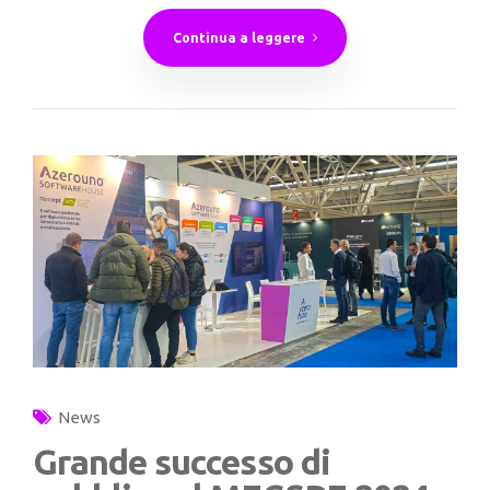
Continua a leggere
News
Grande successo di