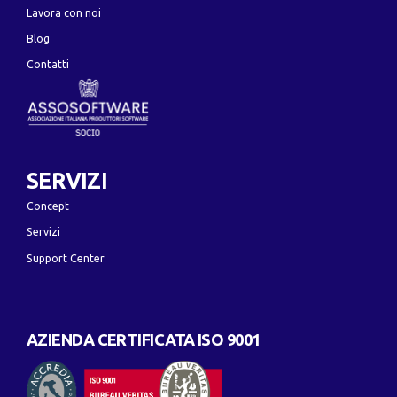
Lavora con noi
Blog
Contatti
SERVIZI
Concept
Servizi
Support Center
AZIENDA CERTIFICATA ISO 9001