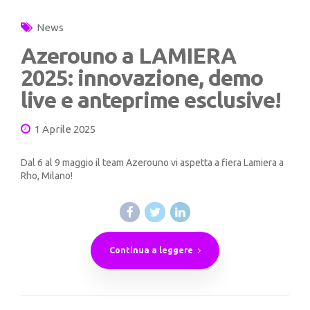
News
Azerouno a LAMIERA
2025: innovazione, demo
live e anteprime esclusive!
1 Aprile 2025
Dal 6 al 9 maggio il team Azerouno vi aspetta a fiera Lamiera a
Rho, Milano!
Continua a leggere