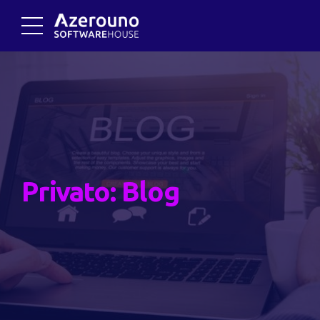
Privato: Blog