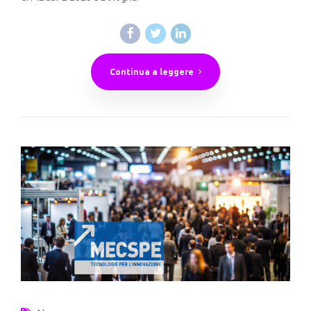
Continua a leggere