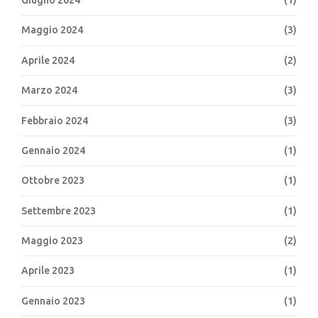
Giugno 2024
(1)
Maggio 2024
(3)
Aprile 2024
(2)
Marzo 2024
(3)
Febbraio 2024
(3)
Gennaio 2024
(1)
Ottobre 2023
(1)
Settembre 2023
(1)
Maggio 2023
(2)
Aprile 2023
(1)
Gennaio 2023
(1)