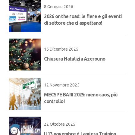
8 Gennaio 2026
2026 on the road: le fiere e gli eventi
di settore che ci aspettano!
15 Dicembre 2025
Chiusura Natalizia Azerouno
12 Novembre 2025
MECSPE BARI 2025: meno caos, più
controllo!
22 Ottobre 2025
Il 13 novembre è Lamiera Training