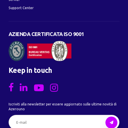
Support Center
AZIENDA CERTIFICATA ISO 9001
Keep in touch
Iscriviti alla newsletter per essere aggiornato sulle ultime novità di
Azerouno