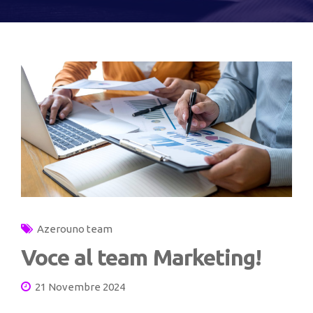
Azerouno team
Voce al team Marketing!
21 Novembre 2024