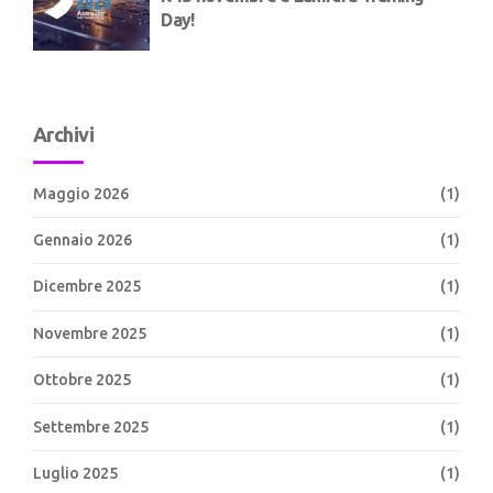
Day!
Archivi
Maggio 2026
(1)
Gennaio 2026
(1)
Dicembre 2025
(1)
Novembre 2025
(1)
Ottobre 2025
(1)
Settembre 2025
(1)
Luglio 2025
(1)