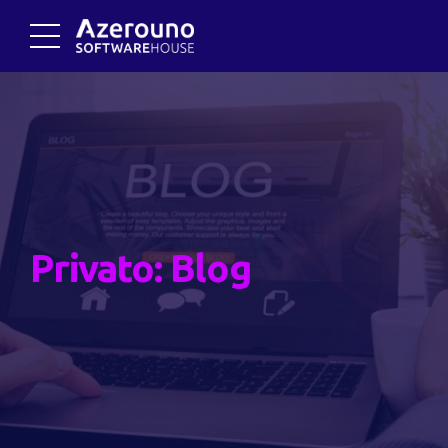
Privato: Blog