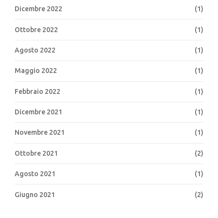
Dicembre 2022
(1)
Ottobre 2022
(1)
Agosto 2022
(1)
Maggio 2022
(1)
Febbraio 2022
(1)
Dicembre 2021
(1)
Novembre 2021
(1)
Ottobre 2021
(2)
Agosto 2021
(1)
Giugno 2021
(2)