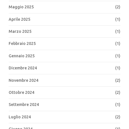
Maggio 2025
(2)
Aprile 2025
(1)
Marzo 2025
(1)
Febbraio 2025
(1)
Gennaio 2025
(1)
Dicembre 2024
(1)
Novembre 2024
(2)
Ottobre 2024
(2)
Settembre 2024
(1)
Luglio 2024
(2)