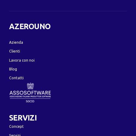
AZEROUNO
Azienda
Clienti
Lavora con noi
Blog
Contatti
SERVIZI
Concept
Servizi