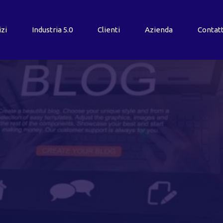
izi
Industria
5.0
Clienti
Azienda
Contatt