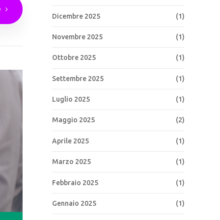
e
Dicembre 2025
(1)
Novembre 2025
(1)
Ottobre 2025
(1)
Settembre 2025
(1)
Luglio 2025
(1)
Maggio 2025
(2)
Aprile 2025
(1)
Marzo 2025
(1)
Febbraio 2025
(1)
Gennaio 2025
(1)