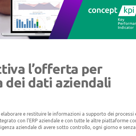
tiva l’offerta per
a dei dati aziendali
 elaborare e restituire le informazioni a supporto dei processi 
tegrato con l’ERP aziendale e con tutte le altre piattaforme c
genza aziendale di avere sotto controllo, ogni giorno e senza.