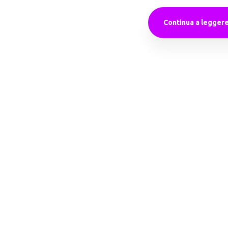
Continua a legger