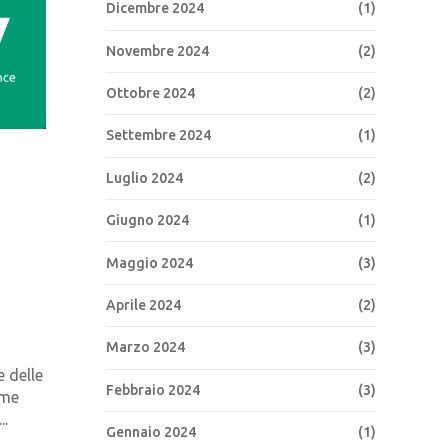
Dicembre 2024
(1)
Novembre 2024
(2)
Ottobre 2024
(2)
Settembre 2024
(1)
Luglio 2024
(2)
Giugno 2024
(1)
Maggio 2024
(3)
Aprile 2024
(2)
Marzo 2024
(3)
e delle
Febbraio 2024
(3)
ome
..
Gennaio 2024
(1)