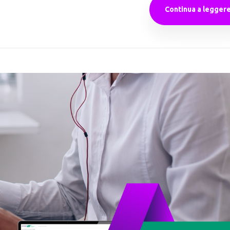
Continua a legger