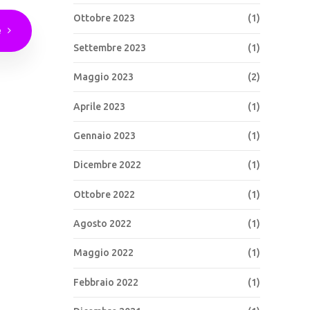
Ottobre 2023
(1)
e
Settembre 2023
(1)
Maggio 2023
(2)
Aprile 2023
(1)
Gennaio 2023
(1)
Dicembre 2022
(1)
Ottobre 2022
(1)
Agosto 2022
(1)
Maggio 2022
(1)
Febbraio 2022
(1)