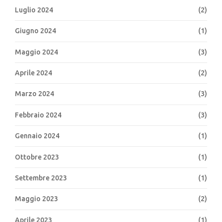
Luglio 2024
(2)
Giugno 2024
(1)
Maggio 2024
(3)
Aprile 2024
(2)
Marzo 2024
(3)
Febbraio 2024
(3)
Gennaio 2024
(1)
Ottobre 2023
(1)
Settembre 2023
(1)
Maggio 2023
(2)
Aprile 2023
(1)