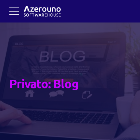
Privato: Blog