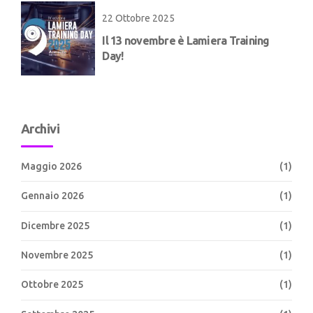
22 Ottobre 2025
Il 13 novembre è Lamiera Training
Day!
Archivi
Maggio 2026
(1)
Gennaio 2026
(1)
Dicembre 2025
(1)
Novembre 2025
(1)
Ottobre 2025
(1)