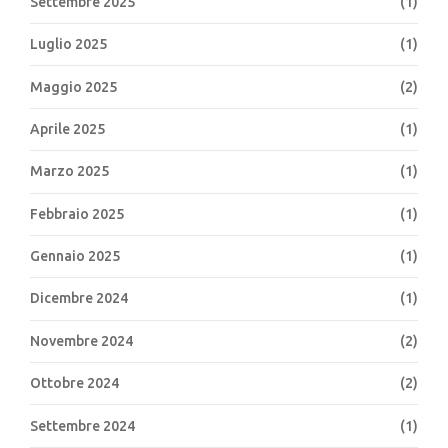
Settembre 2025
(1)
Luglio 2025
(1)
Maggio 2025
(2)
Aprile 2025
(1)
Marzo 2025
(1)
Febbraio 2025
(1)
Gennaio 2025
(1)
Dicembre 2024
(1)
Novembre 2024
(2)
Ottobre 2024
(2)
Settembre 2024
(1)