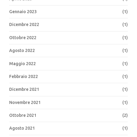
Gennaio 2023
(1)
Dicembre 2022
(1)
Ottobre 2022
(1)
Agosto 2022
(1)
Maggio 2022
(1)
Febbraio 2022
(1)
Dicembre 2021
(1)
Novembre 2021
(1)
Ottobre 2021
(2)
Agosto 2021
(1)