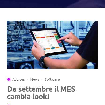
Advices
News
Software
Da settembre il MES
cambia look!