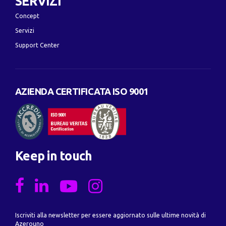
SERVIZI
Concept
Servizi
Support Center
AZIENDA CERTIFICATA ISO 9001
Keep in touch
Iscriviti alla newsletter per essere aggiornato sulle ultime novità di
Azerouno