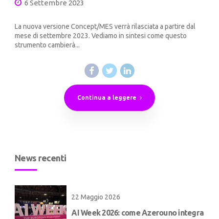
6 Settembre 2023
La nuova versione Concept/MES verrà rilasciata a partire dal
mese di settembre 2023. Vediamo in sintesi come questo
strumento cambierà...
Continua a leggere
News recenti
22 Maggio 2026
AI Week 2026: come Azerouno integra