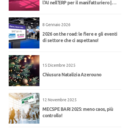
l'AI nell'ERP per il manifatturiero |
Concept
8 Gennaio 2026
2026 on the road: le fiere e gli eventi
di settore che ci aspettano!
15 Dicembre 2025
Chiusura Natalizia Azerouno
12 Novembre 2025
MECSPE BARI 2025: meno caos, più
controllo!