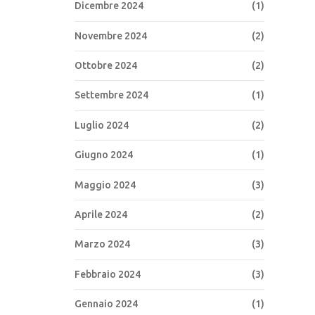
Dicembre 2024
(1)
Novembre 2024
(2)
Ottobre 2024
(2)
Settembre 2024
(1)
Luglio 2024
(2)
Giugno 2024
(1)
Maggio 2024
(3)
Aprile 2024
(2)
Marzo 2024
(3)
Febbraio 2024
(3)
Gennaio 2024
(1)