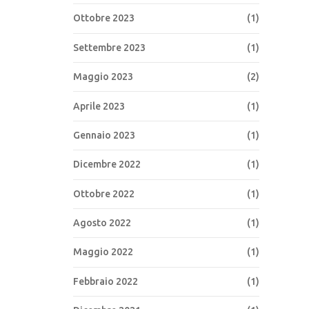
Ottobre 2023
(1)
Settembre 2023
(1)
Maggio 2023
(2)
Aprile 2023
(1)
Gennaio 2023
(1)
Dicembre 2022
(1)
Ottobre 2022
(1)
Agosto 2022
(1)
Maggio 2022
(1)
Febbraio 2022
(1)