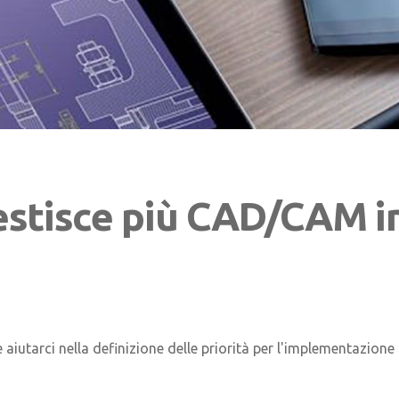
estisce più CAD/CAM i
aiutarci nella definizione delle priorità per l'implementazione 