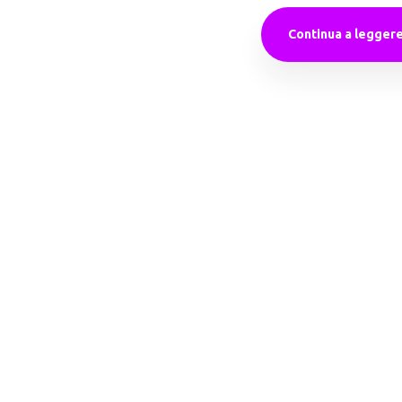
Continua a legger