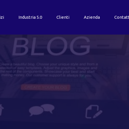
izi
Industria
5.0
Clienti
Azienda
Contatt