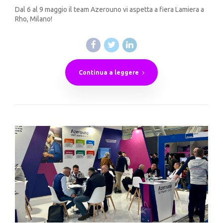
Dal 6 al 9 maggio il team Azerouno vi aspetta a fiera Lamiera a
Rho, Milano!
Continua a leggere