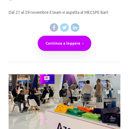
Dal 27 al 29 novembre il team vi aspetta al MECSPE Bari!
Continua a leggere