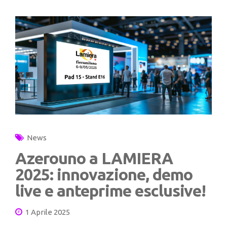
News
Azerouno a LAMIERA
2025: innovazione, demo
live e anteprime esclusive!
1 Aprile 2025