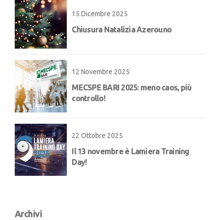
15 Dicembre 2025
Chiusura Natalizia Azerouno
12 Novembre 2025
MECSPE BARI 2025: meno caos, più
controllo!
22 Ottobre 2025
Il 13 novembre è Lamiera Training
Day!
Archivi