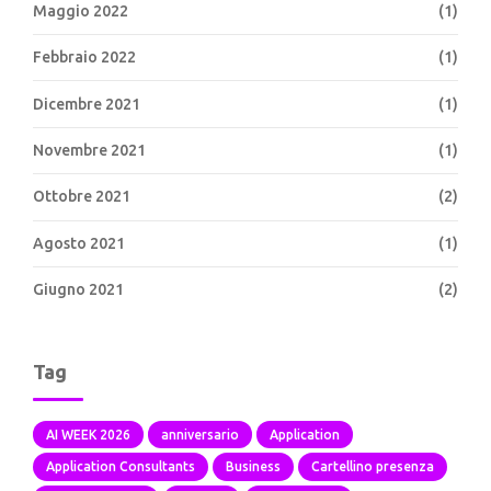
Maggio 2022
(1)
Febbraio 2022
(1)
Dicembre 2021
(1)
Novembre 2021
(1)
Ottobre 2021
(2)
Agosto 2021
(1)
Giugno 2021
(2)
Tag
AI WEEK 2026
anniversario
Application
Application Consultants
Business
Cartellino presenza