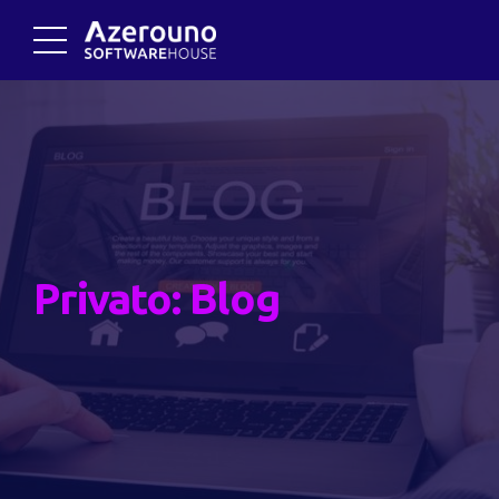
Privato: Blog