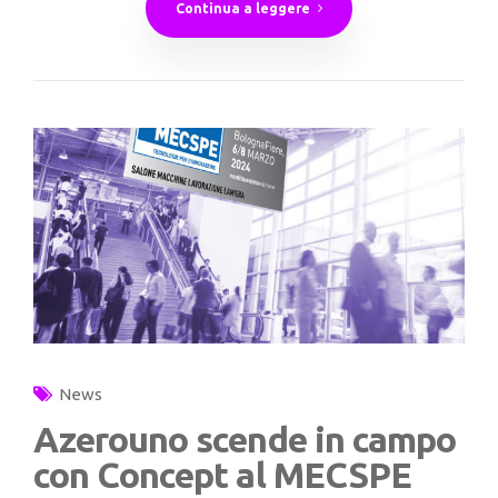
Continua a leggere
News
Azerouno scende in campo
con Concept al MECSPE