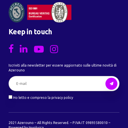
Keep in touch
Iscriviti alla newsletter per essere aggiornato sulle ultime novità di
Azerouno
Ho letto e compreso la privacy policy
2021 Azerouno – All Rights Reserved. – P.IVA IT 09893580010 –
Powered by
Involucra