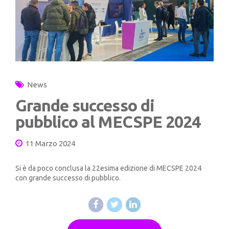
News
Grande successo di
pubblico al MECSPE 2024
11 Marzo 2024
Si è da poco conclusa la 22esima edizione di MECSPE 2024
con grande successo di pubblico.