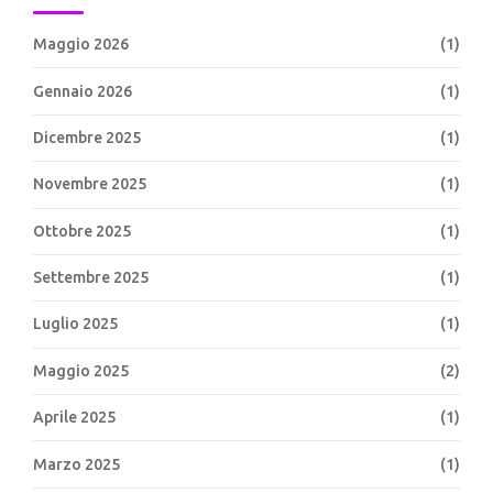
Maggio 2026
(1)
Gennaio 2026
(1)
Dicembre 2025
(1)
Novembre 2025
(1)
Ottobre 2025
(1)
Settembre 2025
(1)
Luglio 2025
(1)
Maggio 2025
(2)
Aprile 2025
(1)
Marzo 2025
(1)