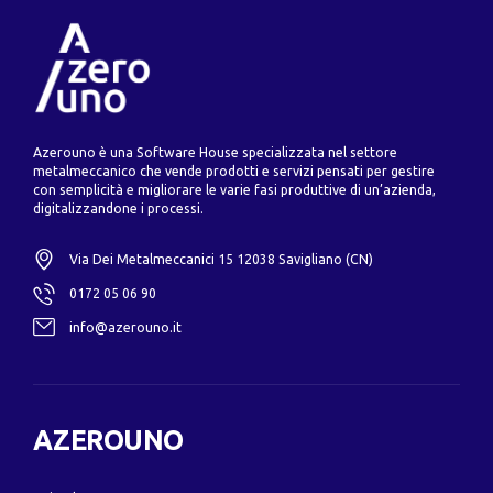
Azerouno è una Software House specializzata nel settore
metalmeccanico che vende prodotti e servizi pensati per gestire
con semplicità e migliorare le varie fasi produttive di un’azienda,
digitalizzandone i processi.
Via Dei Metalmeccanici 15 12038 Savigliano (CN)
0172 05 06 90
info@azerouno.it
AZEROUNO