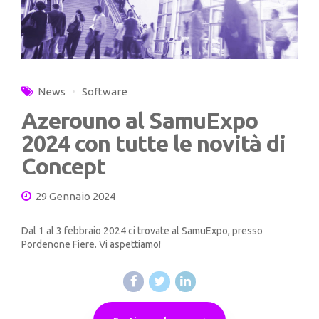
News
Software
Azerouno al SamuExpo
2024 con tutte le novità di
Concept
29 Gennaio 2024
Dal 1 al 3 febbraio 2024 ci trovate al SamuExpo, presso
Pordenone Fiere. Vi aspettiamo!