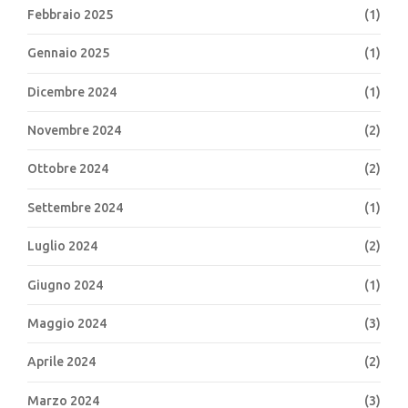
Febbraio 2025
(1)
Gennaio 2025
(1)
Dicembre 2024
(1)
Novembre 2024
(2)
Ottobre 2024
(2)
Settembre 2024
(1)
Luglio 2024
(2)
Giugno 2024
(1)
Maggio 2024
(3)
Aprile 2024
(2)
Marzo 2024
(3)