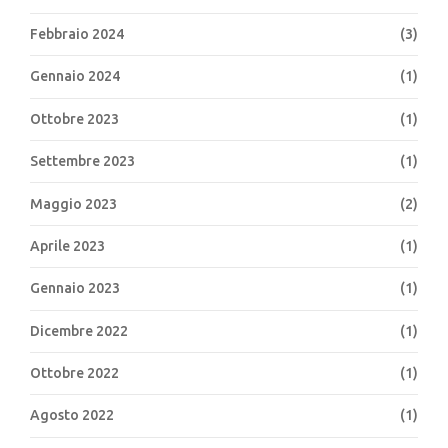
Febbraio 2024
(3)
Gennaio 2024
(1)
Ottobre 2023
(1)
Settembre 2023
(1)
Maggio 2023
(2)
Aprile 2023
(1)
Gennaio 2023
(1)
Dicembre 2022
(1)
Ottobre 2022
(1)
Agosto 2022
(1)