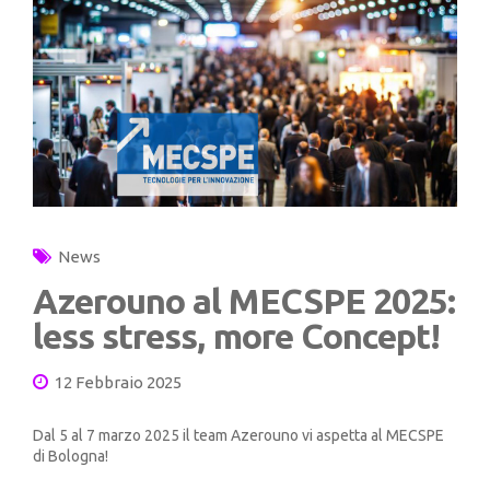
News
Azerouno al MECSPE 2025:
less stress, more Concept!
12 Febbraio 2025
Dal 5 al 7 marzo 2025 il team Azerouno vi aspetta al MECSPE
di Bologna!