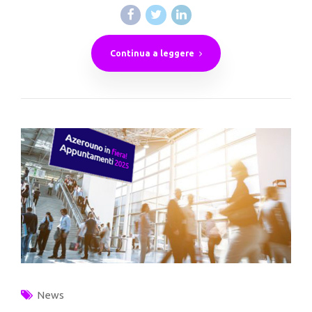
Continua a leggere
News