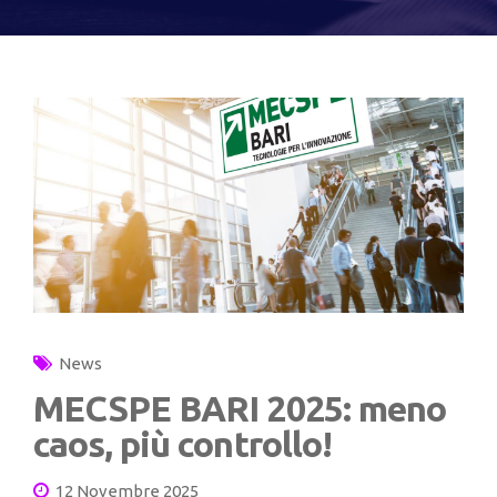
News
MECSPE BARI 2025: meno
caos, più controllo!
12 Novembre 2025