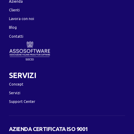
Azienda
Clienti
Lavora con noi
Blog
Contatti
SERVIZI
Concept
Servizi
Support Center
AZIENDA CERTIFICATA ISO 9001