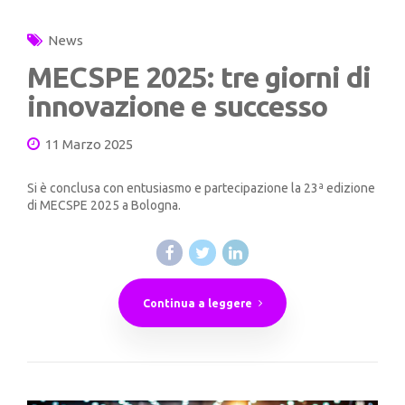
News
MECSPE 2025: tre giorni di
innovazione e successo
11 Marzo 2025
Si è conclusa con entusiasmo e partecipazione la 23ª edizione
di MECSPE 2025 a Bologna.
Continua a leggere