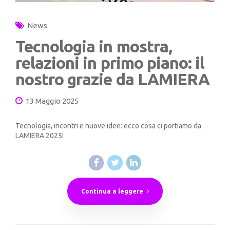
News
Tecnologia in mostra,
relazioni in primo piano: il
nostro grazie da LAMIERA
13 Maggio 2025
Tecnologia, incontri e nuove idee: ecco cosa ci portiamo da
LAMIERA 2025!
Continua a leggere