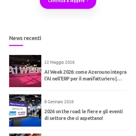
Continua a leggere
News recenti
22 Maggio 2026
AI Week 2026: come Azerouno integra
l'AI nell'ERP per il manifatturiero |
Concept
8 Gennaio 2026
2026 on the road: le fiere e gli eventi
di settore che ci aspettano!