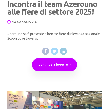
Incontra il team Azerouno
alle fiere di settore 2025!
14 Gennaio 2025
Azerouno sarà presente a ben tre fiere di rilevanza nazionale!
Scopri dove trovarci.
Continua a leggere