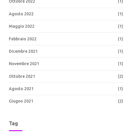
Ottobre 2022
(1)
Agosto 2022
(1)
Maggio 2022
(1)
Febbraio 2022
(1)
Dicembre 2021
(1)
Novembre 2021
(1)
Ottobre 2021
(2)
Agosto 2021
(1)
Giugno 2021
(2)
Tag