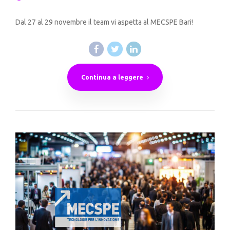
Dal 27 al 29 novembre il team vi aspetta al MECSPE Bari!
Continua a leggere