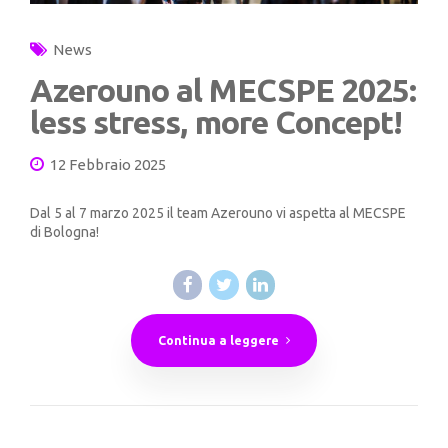
News
Azerouno al MECSPE 2025:
less stress, more Concept!
12 Febbraio 2025
Dal 5 al 7 marzo 2025 il team Azerouno vi aspetta al MECSPE
di Bologna!
Continua a leggere