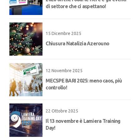
di settore che ci aspettano!
15 Dicembre 2025
Chiusura Natalizia Azerouno
12 Novembre 2025
MECSPE BARI 2025: meno caos, più
controllo!
22 Ottobre 2025
Il 13 novembre è Lamiera Training
Day!