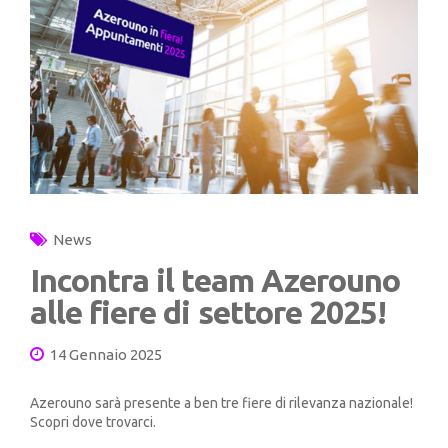
News
Incontra il team Azerouno
alle fiere di settore 2025!
14 Gennaio 2025
Azerouno sarà presente a ben tre fiere di rilevanza nazionale!
Scopri dove trovarci.