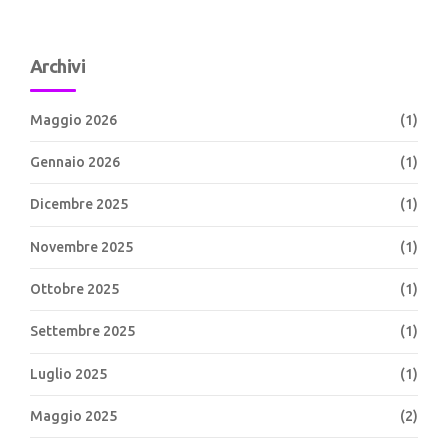
Archivi
Maggio 2026
(1)
Gennaio 2026
(1)
Dicembre 2025
(1)
Novembre 2025
(1)
Ottobre 2025
(1)
Settembre 2025
(1)
Luglio 2025
(1)
Maggio 2025
(2)