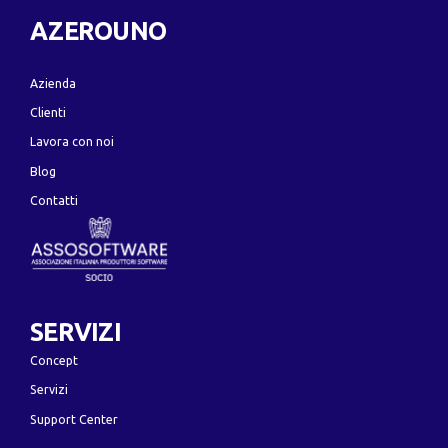
AZEROUNO
Azienda
Clienti
Lavora con noi
Blog
Contatti
SERVIZI
Concept
Servizi
Support Center