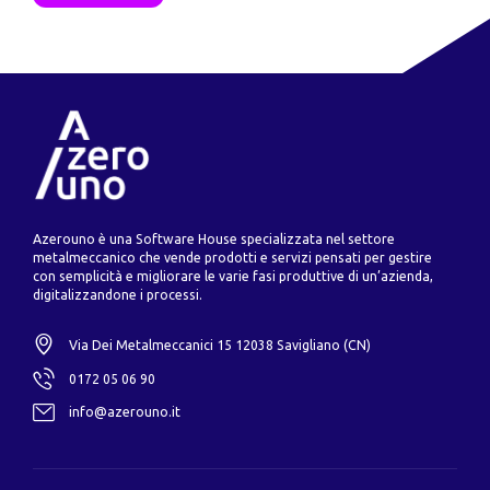
Azerouno è una Software House specializzata nel settore
metalmeccanico che vende prodotti e servizi pensati per gestire
con semplicità e migliorare le varie fasi produttive di un’azienda,
digitalizzandone i processi.
Via Dei Metalmeccanici 15 12038 Savigliano (CN)
0172 05 06 90
info@azerouno.it