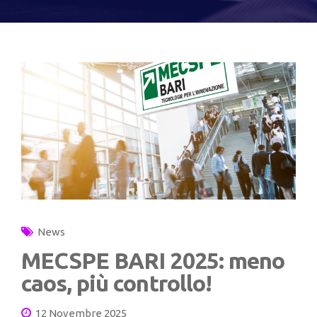
News
MECSPE BARI 2025: meno
caos, più controllo!
12 Novembre 2025