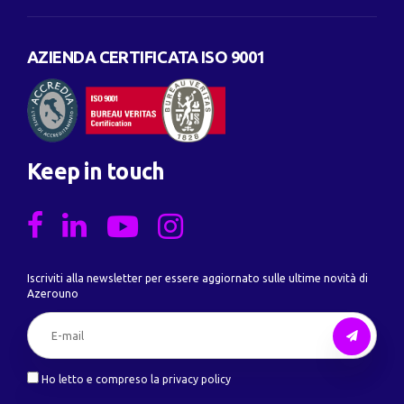
AZIENDA CERTIFICATA ISO 9001
Keep in touch
Iscriviti alla newsletter per essere aggiornato sulle ultime novità di
Azerouno
Ho letto e compreso la privacy policy