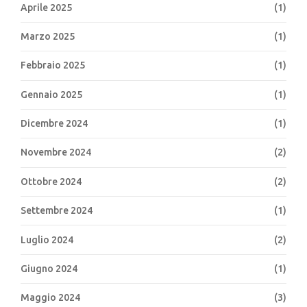
Aprile 2025
(1)
Marzo 2025
(1)
Febbraio 2025
(1)
Gennaio 2025
(1)
Dicembre 2024
(1)
Novembre 2024
(2)
Ottobre 2024
(2)
Settembre 2024
(1)
Luglio 2024
(2)
Giugno 2024
(1)
Maggio 2024
(3)