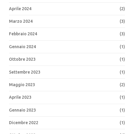
Aprile 2024
(2)
Marzo 2024
(3)
Febbraio 2024
(3)
Gennaio 2024
(1)
Ottobre 2023
(1)
Settembre 2023
(1)
Maggio 2023
(2)
Aprile 2023
(1)
Gennaio 2023
(1)
Dicembre 2022
(1)