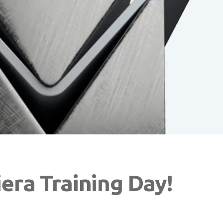
iera Training Day!