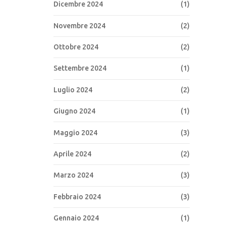
Dicembre 2024
(1)
Novembre 2024
(2)
Ottobre 2024
(2)
Settembre 2024
(1)
Luglio 2024
(2)
Giugno 2024
(1)
Maggio 2024
(3)
Aprile 2024
(2)
Marzo 2024
(3)
Febbraio 2024
(3)
Gennaio 2024
(1)