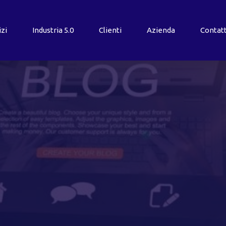
izi
Industria
5.0
Clienti
Azienda
Contatt