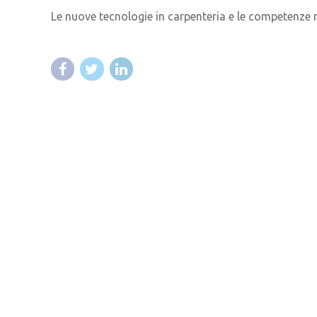
Le nuove tecnologie in carpenteria e le competenze 