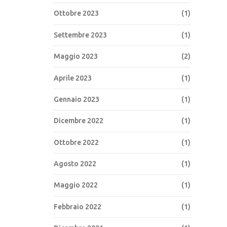
Ottobre 2023
(1)
Settembre 2023
(1)
Maggio 2023
(2)
Aprile 2023
(1)
Gennaio 2023
(1)
Dicembre 2022
(1)
Ottobre 2022
(1)
Agosto 2022
(1)
Maggio 2022
(1)
Febbraio 2022
(1)