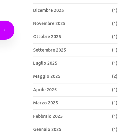
Dicembre 2025
(1)
Novembre 2025
(1)
e
Ottobre 2025
(1)
Settembre 2025
(1)
Luglio 2025
(1)
Maggio 2025
(2)
Aprile 2025
(1)
Marzo 2025
(1)
Febbraio 2025
(1)
Gennaio 2025
(1)