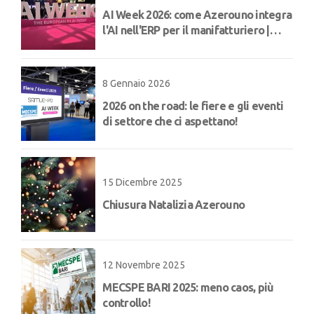
AI Week 2026: come Azerouno integra
l'AI nell'ERP per il manifatturiero |
Concept
8 Gennaio 2026
2026 on the road: le fiere e gli eventi
di settore che ci aspettano!
15 Dicembre 2025
Chiusura Natalizia Azerouno
12 Novembre 2025
MECSPE BARI 2025: meno caos, più
controllo!