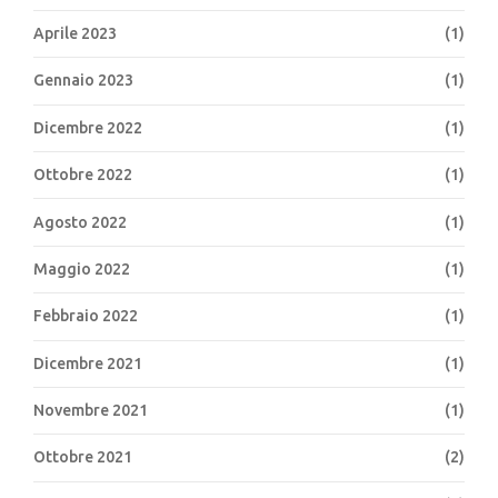
Aprile 2023
(1)
Gennaio 2023
(1)
Dicembre 2022
(1)
Ottobre 2022
(1)
Agosto 2022
(1)
Maggio 2022
(1)
Febbraio 2022
(1)
Dicembre 2021
(1)
Novembre 2021
(1)
Ottobre 2021
(2)