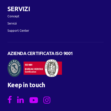
SERVIZI
Concept
Servizi
Support Center
AZIENDA CERTIFICATA ISO 9001
Keep in touch