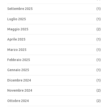
Settembre 2025
(1)
Luglio 2025
(1)
Maggio 2025
(2)
Aprile 2025
(1)
Marzo 2025
(1)
Febbraio 2025
(1)
Gennaio 2025
(1)
Dicembre 2024
(1)
Novembre 2024
(2)
Ottobre 2024
(2)