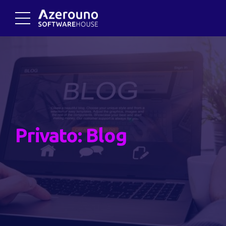
Privato: Blog