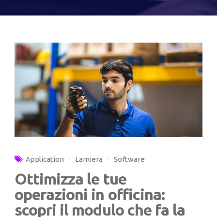
Application
Lamiera
Software
Ottimizza le tue
operazioni in officina:
scopri il modulo che fa la