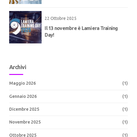
22 Ottobre 2025
Il 13 novembre è Lamiera Training
Day!
Archivi
Maggio 2026
(1)
Gennaio 2026
(1)
Dicembre 2025
(1)
Novembre 2025
(1)
Ottobre 2025
(1)