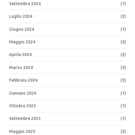
Settembre 2024
(1)
Luglio 2024
(2)
Giugno 2024
(1)
Maggio 2024
(3)
Aprile 2024
(2)
Marzo 2024
(3)
Febbraio 2024
(3)
Gennaio 2024
(1)
Ottobre 2023
(1)
Settembre 2023
(1)
Maggio 2023
(2)