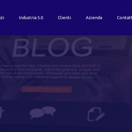
izi
Industria
5.0
Clienti
Azienda
Contatt