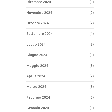
Dicembre 2024
(1)
Novembre 2024
(2)
Ottobre 2024
(2)
Settembre 2024
(1)
Luglio 2024
(2)
Giugno 2024
(1)
Maggio 2024
(3)
Aprile 2024
(2)
Marzo 2024
(3)
Febbraio 2024
(3)
Gennaio 2024
(1)