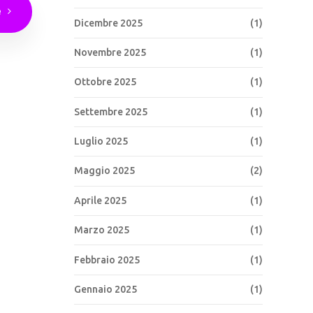
e
Dicembre 2025
(1)
Novembre 2025
(1)
Ottobre 2025
(1)
Settembre 2025
(1)
Luglio 2025
(1)
Maggio 2025
(2)
Aprile 2025
(1)
Marzo 2025
(1)
Febbraio 2025
(1)
Gennaio 2025
(1)