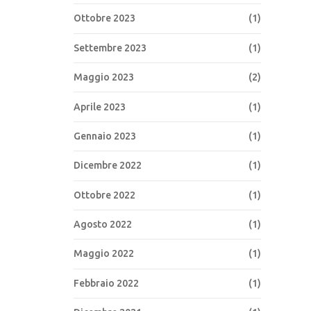
Ottobre 2023
(1)
Settembre 2023
(1)
Maggio 2023
(2)
Aprile 2023
(1)
Gennaio 2023
(1)
Dicembre 2022
(1)
Ottobre 2022
(1)
Agosto 2022
(1)
Maggio 2022
(1)
Febbraio 2022
(1)