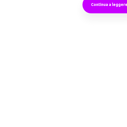
Continua a legger