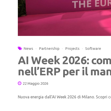
News
Partnership
Projects
Software
AI Week 2026: com
nell’ERP per il ma
22 Maggio 2026
Nuova energia dall'AI Week 2026 di Milano. Scopri c