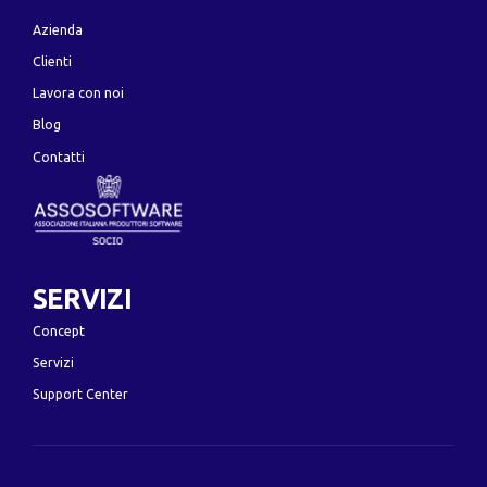
Azienda
Clienti
Lavora con noi
Blog
Contatti
SERVIZI
Concept
Servizi
Support Center