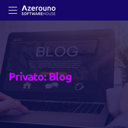
Privato: Blog