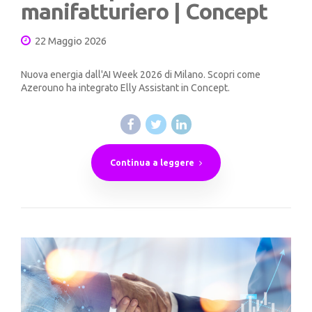
manifatturiero | Concept
22 Maggio 2026
Nuova energia dall'AI Week 2026 di Milano. Scopri come
Azerouno ha integrato Elly Assistant in Concept.
Continua a leggere