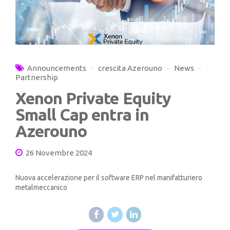
Announcements
crescita Azerouno
News
Partnership
Xenon Private Equity
Small Cap entra in
Azerouno
26 Novembre 2024
Nuova accelerazione per il software ERP nel manifatturiero
metalmeccanico