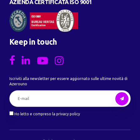
AZIENDA CERTIFICATA ISO 9001
Keep in touch
Iscriviti alla newsletter per essere aggiornato sulle ultime novità di
Azerouno
Ho letto e compreso la privacy policy