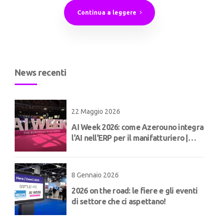
Continua a leggere
News recenti
22 Maggio 2026
AI Week 2026: come Azerouno integra
l'AI nell'ERP per il manifatturiero |
Concept
8 Gennaio 2026
2026 on the road: le fiere e gli eventi
di settore che ci aspettano!