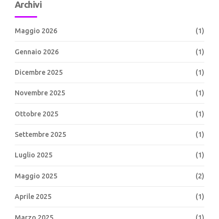
Archivi
Maggio 2026
(1)
Gennaio 2026
(1)
Dicembre 2025
(1)
Novembre 2025
(1)
Ottobre 2025
(1)
Settembre 2025
(1)
Luglio 2025
(1)
Maggio 2025
(2)
Aprile 2025
(1)
Marzo 2025
(1)