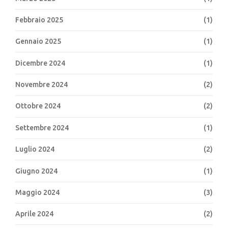
Febbraio 2025
(1)
Gennaio 2025
(1)
Dicembre 2024
(1)
Novembre 2024
(2)
Ottobre 2024
(2)
Settembre 2024
(1)
Luglio 2024
(2)
Giugno 2024
(1)
Maggio 2024
(3)
Aprile 2024
(2)