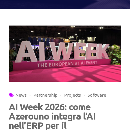
News
Partnership
Projects
Software
AI Week 2026: come
Azerouno integra l’AI
nell’ERP per il