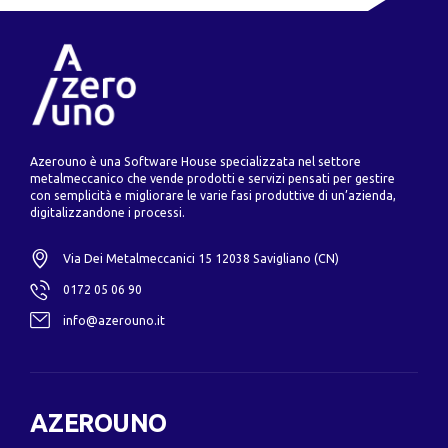
Azerouno è una Software House specializzata nel settore
metalmeccanico che vende prodotti e servizi pensati per gestire
con semplicità e migliorare le varie fasi produttive di un’azienda,
digitalizzandone i processi.
Via Dei Metalmeccanici 15 12038 Savigliano (CN)
0172 05 06 90
info@azerouno.it
AZEROUNO