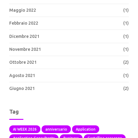
Maggio 2022
(1)
Febbraio 2022
(1)
Dicembre 2021
(1)
Novembre 2021
(1)
Ottobre 2021
(2)
Agosto 2021
(1)
Giugno 2021
(2)
Tag
AI WEEK 2026
anniversario
Application