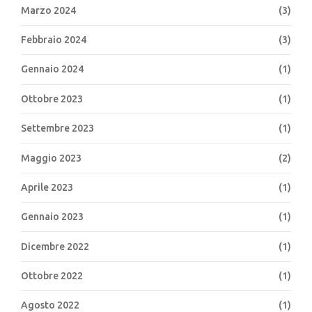
Marzo 2024
(3)
Febbraio 2024
(3)
Gennaio 2024
(1)
Ottobre 2023
(1)
Settembre 2023
(1)
Maggio 2023
(2)
Aprile 2023
(1)
Gennaio 2023
(1)
Dicembre 2022
(1)
Ottobre 2022
(1)
Agosto 2022
(1)