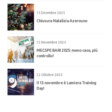
15 Dicembre 2025
Chiusura Natalizia Azerouno
12 Novembre 2025
MECSPE BARI 2025: meno caos, più
controllo!
22 Ottobre 2025
Il 13 novembre è Lamiera Training
Day!