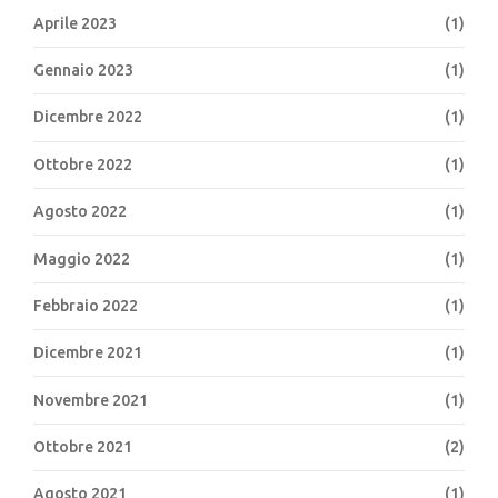
Aprile 2023
(1)
Gennaio 2023
(1)
Dicembre 2022
(1)
Ottobre 2022
(1)
Agosto 2022
(1)
Maggio 2022
(1)
Febbraio 2022
(1)
Dicembre 2021
(1)
Novembre 2021
(1)
Ottobre 2021
(2)
Agosto 2021
(1)