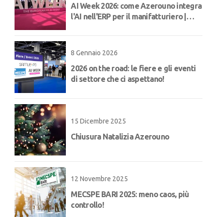
AI Week 2026: come Azerouno integra
l'AI nell'ERP per il manifatturiero |
Concept
8 Gennaio 2026
2026 on the road: le fiere e gli eventi
di settore che ci aspettano!
15 Dicembre 2025
Chiusura Natalizia Azerouno
12 Novembre 2025
MECSPE BARI 2025: meno caos, più
controllo!