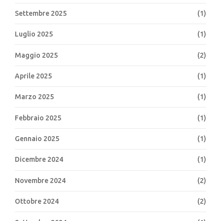
Settembre 2025
(1)
Luglio 2025
(1)
Maggio 2025
(2)
Aprile 2025
(1)
Marzo 2025
(1)
Febbraio 2025
(1)
Gennaio 2025
(1)
Dicembre 2024
(1)
Novembre 2024
(2)
Ottobre 2024
(2)