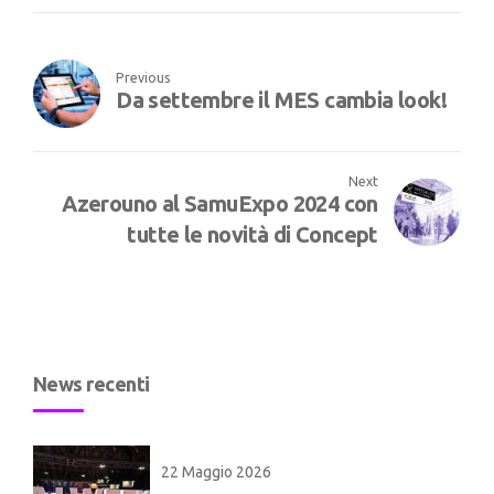
Previous
Da settembre il MES cambia look!
Next
Azerouno al SamuExpo 2024 con
tutte le novità di Concept
News recenti
22 Maggio 2026