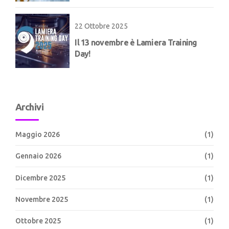
22 Ottobre 2025
Il 13 novembre è Lamiera Training
Day!
Archivi
Maggio 2026
(1)
Gennaio 2026
(1)
Dicembre 2025
(1)
Novembre 2025
(1)
Ottobre 2025
(1)