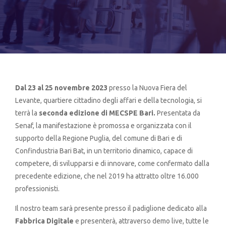
Dal 23 al 25 novembre 2023
presso la Nuova Fiera del
Levante, quartiere cittadino degli affari e della tecnologia, si
terrà la
seconda edizione di MECSPE Bari.
Presentata da
Senaf, la manifestazione è promossa e organizzata con il
supporto della Regione Puglia, del comune di Bari e di
Confindustria Bari Bat, in un territorio dinamico, capace di
competere, di svilupparsi e di innovare, come confermato dalla
precedente edizione, che nel 2019 ha attratto oltre 16.000
professionisti.
Il nostro team sarà presente presso il padiglione dedicato alla
Fabbrica Digitale
e presenterà, attraverso demo live, tutte le