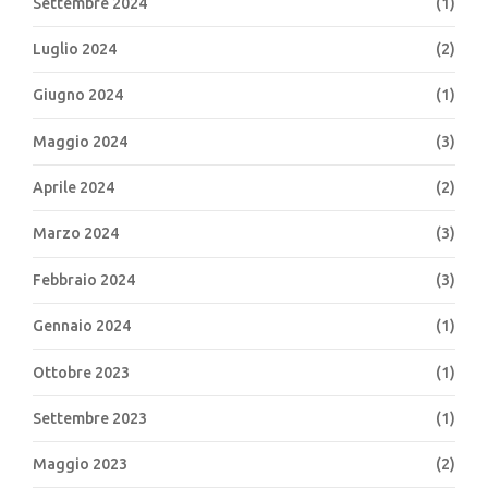
Settembre 2024
(1)
Luglio 2024
(2)
Giugno 2024
(1)
Maggio 2024
(3)
Aprile 2024
(2)
Marzo 2024
(3)
Febbraio 2024
(3)
Gennaio 2024
(1)
Ottobre 2023
(1)
Settembre 2023
(1)
Maggio 2023
(2)