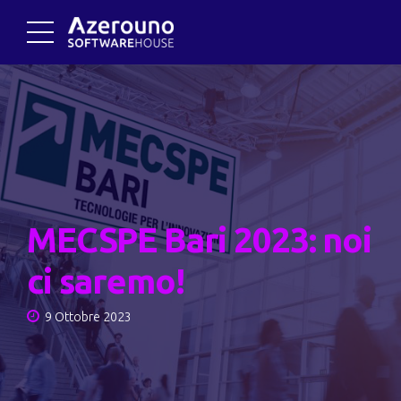
MECSPE Bari 2023: noi
ci saremo!
9 Ottobre 2023