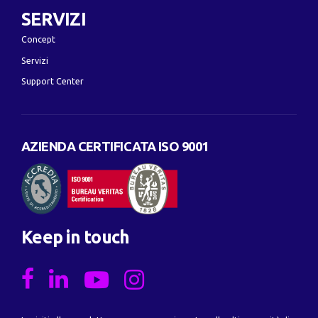
SERVIZI
Concept
Servizi
Support Center
AZIENDA CERTIFICATA ISO 9001
Keep in touch