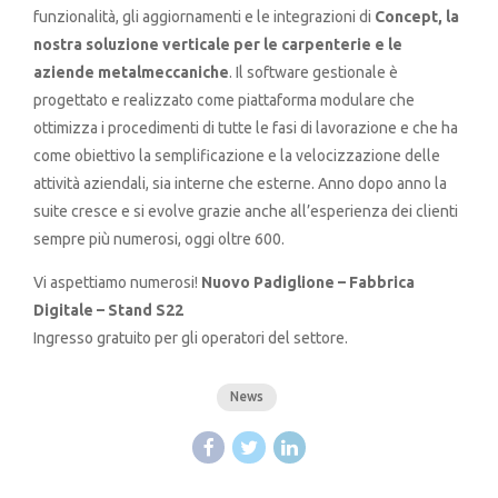
funzionalità, gli aggiornamenti e le integrazioni di
Concept, la
nostra soluzione verticale per le carpenterie e le
aziende metalmeccaniche
. Il software gestionale è
progettato e realizzato come piattaforma modulare che
ottimizza i procedimenti di tutte le fasi di lavorazione e che ha
come obiettivo la semplificazione e la velocizzazione delle
attività aziendali, sia interne che esterne. Anno dopo anno la
suite cresce e si evolve grazie anche all’esperienza dei clienti
sempre più numerosi, oggi oltre 600.
Vi aspettiamo numerosi!
Nuovo Padiglione – Fabbrica
Digitale – Stand S22
Ingresso gratuito per gli operatori del settore.
News