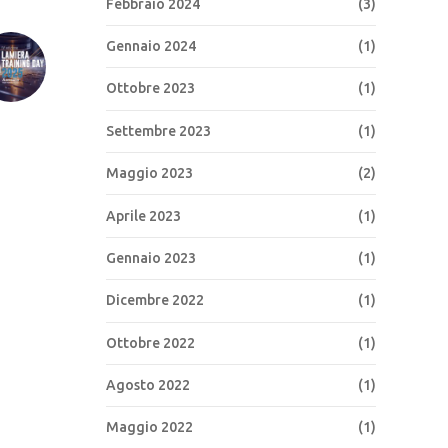
Febbraio 2024
(3)
Gennaio 2024
(1)
Ottobre 2023
(1)
Settembre 2023
(1)
Maggio 2023
(2)
Aprile 2023
(1)
Gennaio 2023
(1)
Dicembre 2022
(1)
Ottobre 2022
(1)
Agosto 2022
(1)
Maggio 2022
(1)