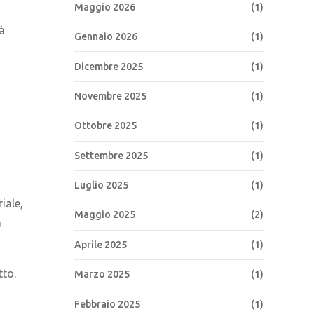
Maggio 2026
(1)
à
Gennaio 2026
(1)
Dicembre 2025
(1)
Novembre 2025
(1)
Ottobre 2025
(1)
Settembre 2025
(1)
Luglio 2025
(1)
iale,
Maggio 2025
(2)
a
Aprile 2025
(1)
tto.
Marzo 2025
(1)
Febbraio 2025
(1)