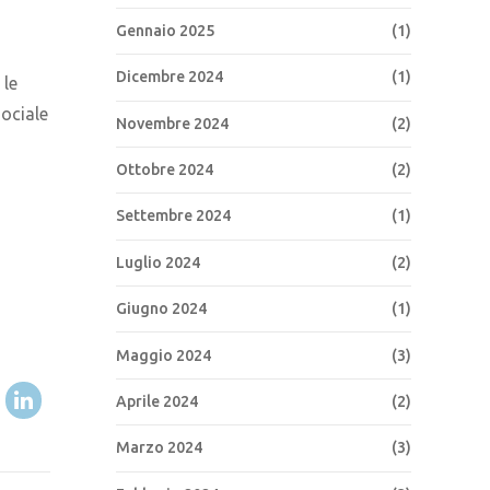
Gennaio 2025
(1)
Dicembre 2024
(1)
 le
sociale
Novembre 2024
(2)
Ottobre 2024
(2)
Settembre 2024
(1)
Luglio 2024
(2)
Giugno 2024
(1)
Maggio 2024
(3)
Aprile 2024
(2)
Marzo 2024
(3)