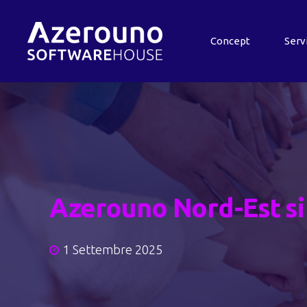
Concept
Serv
Azerouno Nord-Est si
1 Settembre 2025