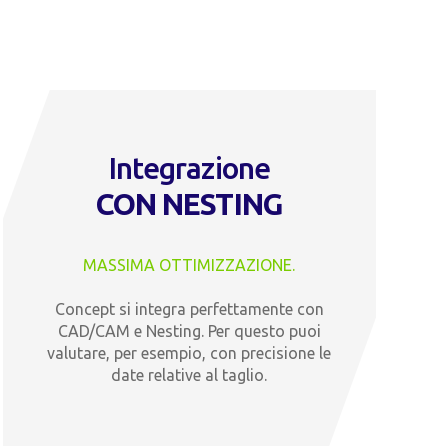
Integrazione
CON NESTING
MASSIMA OTTIMIZZAZIONE.
Concept si integra perfettamente con
CAD/CAM e Nesting. Per questo puoi
valutare, per esempio, con precisione le
date relative al taglio.