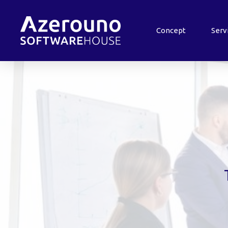
Concept
Serv