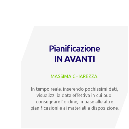
Pianificazione
IN AVANTI
MASSIMA CHIAREZZA.
In tempo reale, inserendo pochissimi dati,
visualizzi la data effettiva in cui puoi
consegnare l’ordine, in base alle altre
pianificazioni e ai materiali a disposizione.