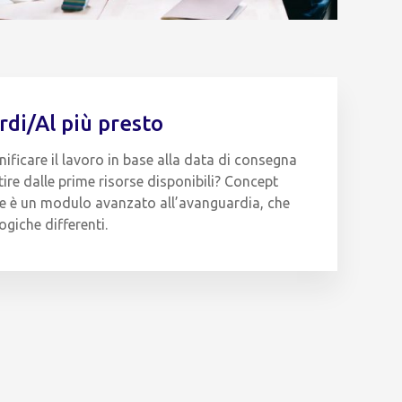
ardi/Al più presto
anificare il lavoro in base alla data di consegna
ire dalle prime risorse disponibili? Concept
ne è un modulo avanzato all’avanguardia, che
ogiche differenti.