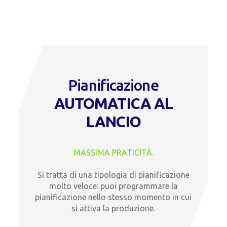
Pianificazione
AUTOMATICA AL
LANCIO
MASSIMA PRATICITÀ.
Si tratta di una tipologia di pianificazione
molto veloce: puoi programmare la
pianificazione nello stesso momento in cui
si attiva la produzione.