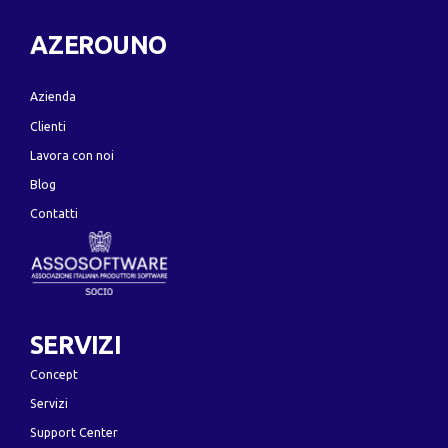
AZEROUNO
Azienda
Clienti
Lavora con noi
Blog
Contatti
SERVIZI
Concept
Servizi
Support Center