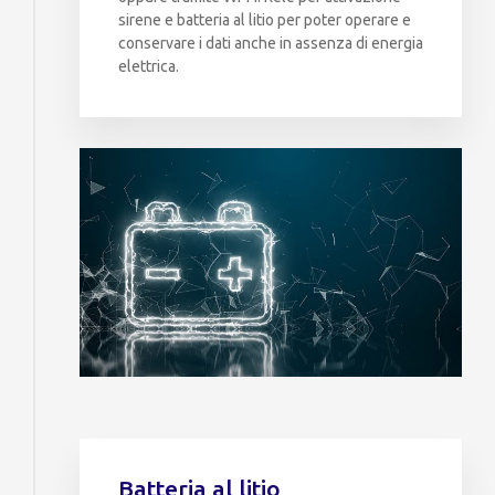
sirene e batteria al litio per poter operare e
conservare i dati anche in assenza di energia
elettrica.
Batteria al litio