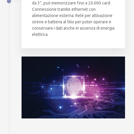
da 3”, può memorizzare fino a 20.000 card.
Connessione tramite ethernet con
alimentazione esterna. Relé per attivazione
sirene e batteria al litio per poter operare e
conservare i dati anche in assenza di energia
elettrica.