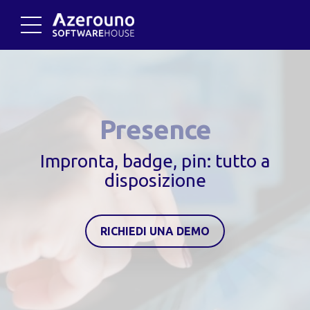
Presence
Impronta, badge, pin: tutto a
disposizione
RICHIEDI UNA DEMO