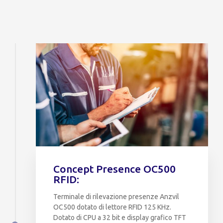
Concept Presence OC500
RFID:
Terminale di rilevazione presenze Anzvil
OC500 dotato di lettore RFID 125 KHz.
Dotato di CPU a 32 bit e display grafico TFT