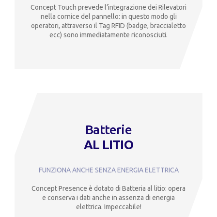
Concept Touch prevede l’integrazione dei Rilevatori
nella cornice del pannello: in questo modo gli
operatori, attraverso il Tag RFID (badge, braccialetto
ecc) sono immediatamente riconosciuti.
Batterie
AL LITIO
FUNZIONA ANCHE SENZA ENERGIA ELETTRICA
Concept Presence è dotato di Batteria al litio: opera
e conserva i dati anche in assenza di energia
elettrica. Impeccabile!