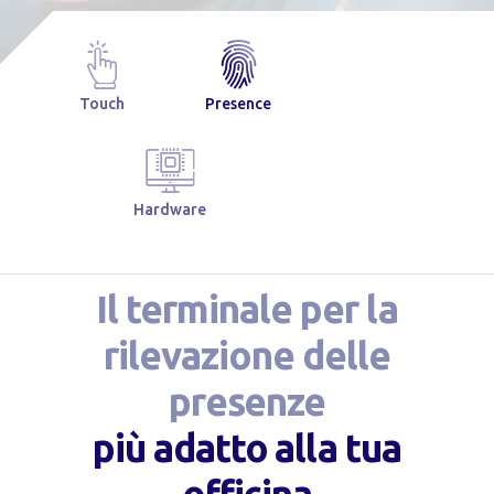
Touch
Presence
Hardware
Il terminale per la
rilevazione delle
presenze
più adatto alla tua