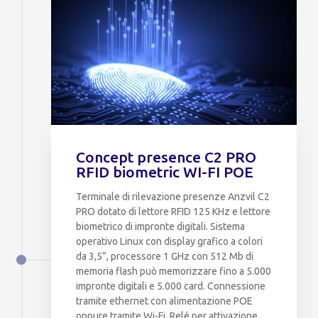
Concept presence C2 PRO
RFID biometric WI-FI POE
Terminale di rilevazione presenze Anzvil C2
PRO dotato di lettore RFID 125 KHz e lettore
biometrico di impronte digitali. Sistema
operativo Linux con display grafico a colori
da 3,5”, processore 1 GHz con 512 Mb di
memoria flash può memorizzare fino a 5.000
impronte digitali e 5.000 card. Connessione
tramite ethernet con alimentazione POE
oppure tramite Wi-Fi. Relé per attivazione