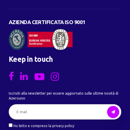
AZIENDA CERTIFICATA ISO 9001
Keep in touch
Iscriviti alla newsletter per essere aggiornato sulle ultime novità di
Azerouno
Ho letto e compreso la privacy policy