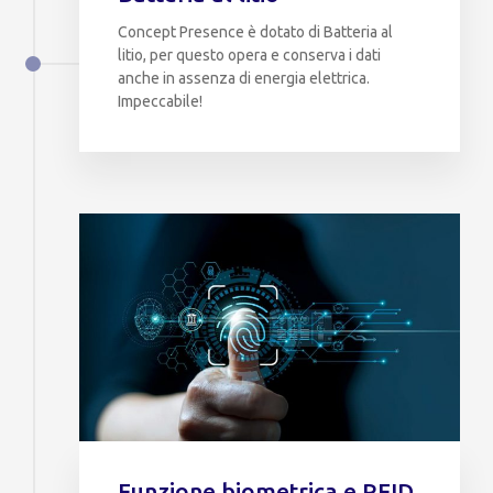
Concept Presence è dotato di Batteria al
litio, per questo opera e conserva i dati
anche in assenza di energia elettrica.
Impeccabile!
Funzione biometrica e RFID