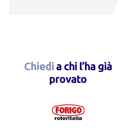
Chiedi
a chi l’ha già
provato