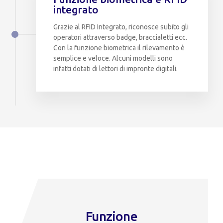
integrato
Grazie al RFID Integrato, riconosce subito gli
operatori attraverso badge, braccialetti ecc.
Con la funzione biometrica il rilevamento è
semplice e veloce. Alcuni modelli sono
infatti dotati di lettori di impronte digitali.
Funzione