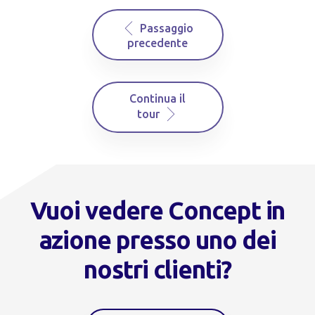
Vuoi vedere Concept in
azione presso uno dei
nostri clienti?