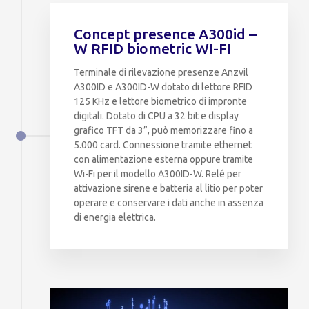
Concept presence A300id –
W RFID biometric WI-FI
Terminale di rilevazione presenze Anzvil
A300ID e A300ID-W dotato di lettore RFID
125 KHz e lettore biometrico di impronte
digitali. Dotato di CPU a 32 bit e display
grafico TFT da 3”, può memorizzare fino a
5.000 card. Connessione tramite ethernet
con alimentazione esterna oppure tramite
Wi-Fi per il modello A300ID-W. Relé per
attivazione sirene e batteria al litio per poter
operare e conservare i dati anche in assenza
di energia elettrica.