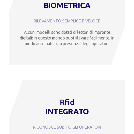
BIOMETRICA
RILEVAMENTO SEMPLICE E VELOCE
Alcuni modelli sono dotati di lettori di impronte
digitali: in questo mondo puoi rilevare facilmente, in
modo automatico, la presenza degli operatori.
Rfid
INTEGRATO
RICONOSCE SUBITO GLI OPERATORI