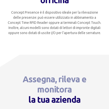
officina
Concept Presence è il dispositivo ideale per la rilevazione
delle presenze: può essere utilizzato in abbinamento a
Concept Time RFID Reader oppure ai terminali Concept Touch.
Inoltre, alcuni modelli sono dotati di lettori di impronte digitali
oppure sono dotati di uscite I/O per l’apertura delle serrature.
Assegna, rileva e
monitora
la tua azienda