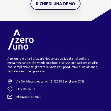
RICHIEDI UNA DEMO
Azerouno è una Software House specializzata nel settore
metalmeccanico che vende prodotti e servizi pensati per gestire
con semplicità e migliorare le varie fasi produttive di un’azienda,
digitalizzandone i processi.
Via Dei Metalmeccanici 15 12038 Savigliano (CN)
0172 05 06 90
info@azerouno.it