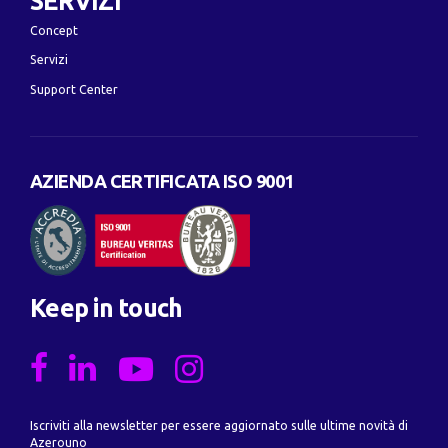
SERVIZI
Concept
Servizi
Support Center
AZIENDA CERTIFICATA ISO 9001
Keep in touch
Iscriviti alla newsletter per essere aggiornato sulle ultime novità di
Azerouno