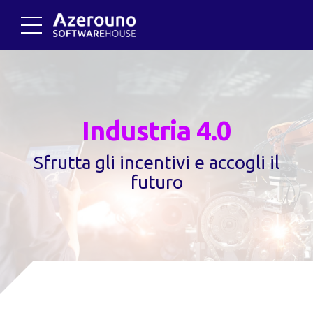
Industria 4.0
Sfrutta gli incentivi e accogli il
futuro